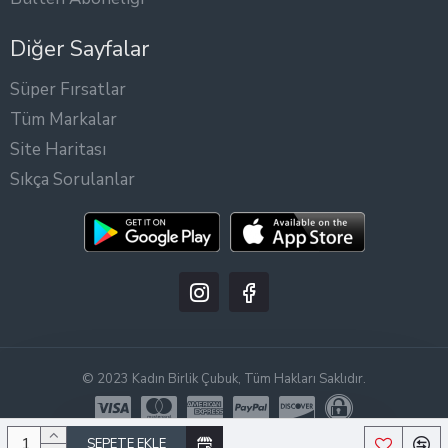
Diğer Sayfalar
Süper Fırsatlar
Tüm Markalar
Site Haritası
Sıkça Sorulanlar
© 2023 Kadın Birlik Çubuk, Tüm Hakları Saklıdır.
SEPETE EKLE