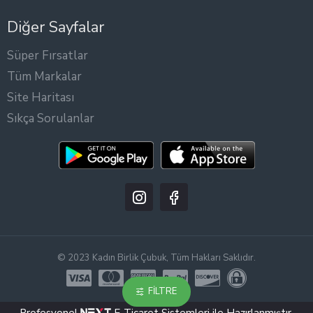
Diğer Sayfalar
Süper Fırsatlar
Tüm Markalar
Site Haritası
Sıkça Sorulanlar
© 2023 Kadın Birlik Çubuk, Tüm Hakları Saklıdır.
FILTRE